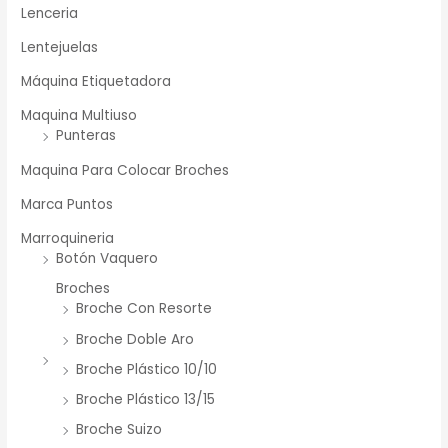
Lenceria
Lentejuelas
Máquina Etiquetadora
Maquina Multiuso
Punteras
Maquina Para Colocar Broches
Marca Puntos
Marroquineria
Botón Vaquero
Broches
Broche Con Resorte
Broche Doble Aro
Broche Plástico 10/10
Broche Plástico 13/15
Broche Suizo