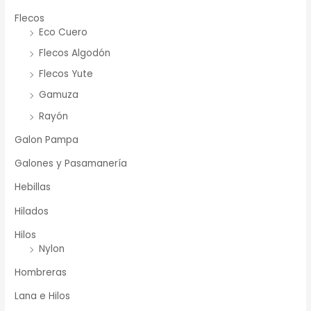
Flecos
Eco Cuero
Flecos Algodón
Flecos Yute
Gamuza
Rayón
Galon Pampa
Galones y Pasamanería
Hebillas
Hilados
Hilos
Nylon
Hombreras
Lana e Hilos