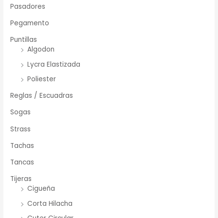
Pasadores
Pegamento
Puntillas
Algodon
Lycra Elastizada
Poliester
Reglas / Escuadras
Sogas
Strass
Tachas
Tancas
Tijeras
Cigueña
Corta Hilacha