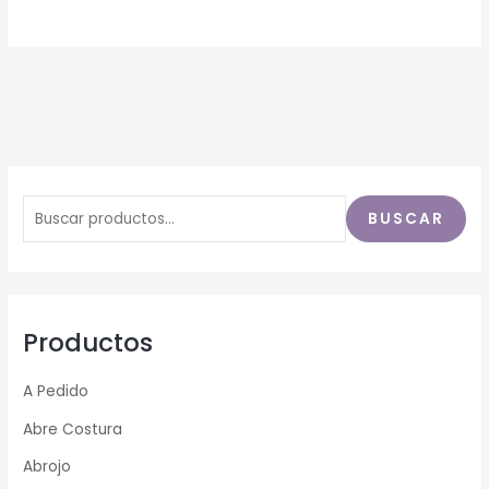
BUSCAR
Productos
A Pedido
Abre Costura
Abrojo