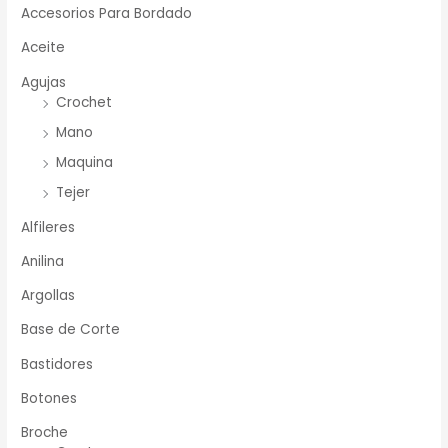
Accesorios Para Bordado
Aceite
Agujas
Crochet
Mano
Maquina
Tejer
Alfileres
Anilina
Argollas
Base de Corte
Bastidores
Botones
Broche