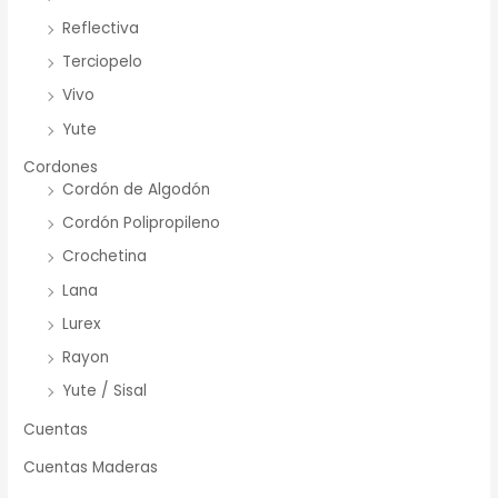
Reflectiva
Terciopelo
Vivo
Yute
Cordones
Cordón de Algodón
Cordón Polipropileno
Crochetina
Lana
Lurex
Rayon
Yute / Sisal
Cuentas
Cuentas Maderas