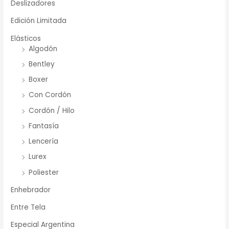
Deslizadores
Edición Limitada
Elásticos
Algodón
Bentley
Boxer
Con Cordón
Cordón / Hilo
Fantasía
Lencería
Lurex
Poliester
Enhebrador
Entre Tela
Especial Argentina