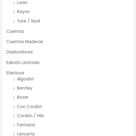
Lurex
Rayon
Yute / Sisal
Cuentas
Cuentas Maderas
Deslizadores
Edición Limitada
Elásticos
Algodón
Bentley
Boxer
Con Cordón
Cordón / Hilo
Fantasía
Lencería