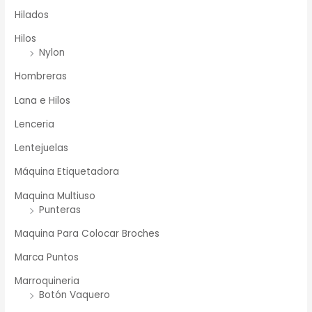
Hilados
Hilos
Nylon
Hombreras
Lana e Hilos
Lenceria
Lentejuelas
Máquina Etiquetadora
Maquina Multiuso
Punteras
Maquina Para Colocar Broches
Marca Puntos
Marroquineria
Botón Vaquero