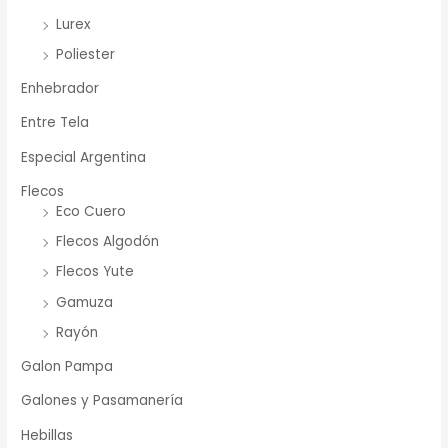
Lurex
Poliester
Enhebrador
Entre Tela
Especial Argentina
Flecos
Eco Cuero
Flecos Algodón
Flecos Yute
Gamuza
Rayón
Galon Pampa
Galones y Pasamanería
Hebillas