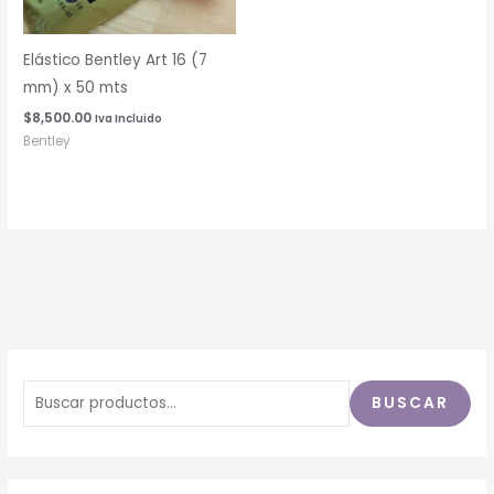
Elástico Bentley Art 16 (7
mm) x 50 mts
$
8,500.00
Iva Incluido
Bentley
BUSCAR