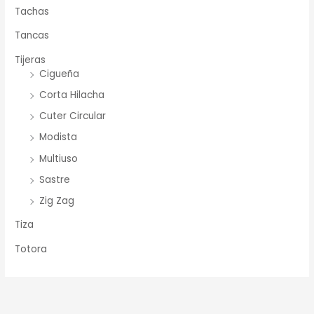
Tachas
Tancas
Tijeras
Cigueña
Corta Hilacha
Cuter Circular
Modista
Multiuso
Sastre
Zig Zag
Tiza
Totora