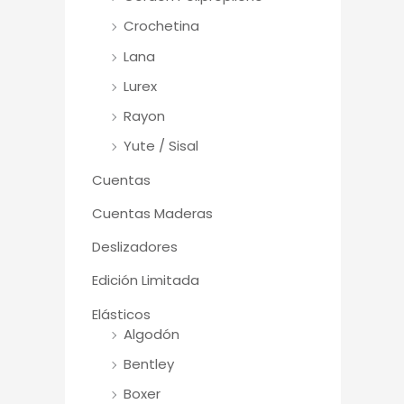
Crochetina
Lana
Lurex
Rayon
Yute / Sisal
Cuentas
Cuentas Maderas
Deslizadores
Edición Limitada
Elásticos
Algodón
Bentley
Boxer