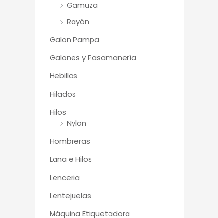
Gamuza
Rayón
Galon Pampa
Galones y Pasamanería
Hebillas
Hilados
Hilos
Nylon
Hombreras
Lana e Hilos
Lenceria
Lentejuelas
Máquina Etiquetadora