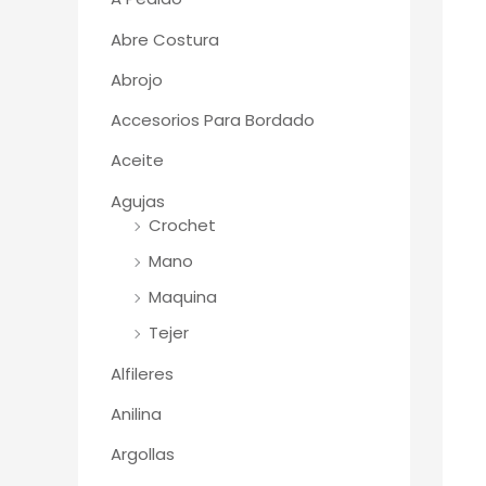
Abre Costura
Abrojo
Accesorios Para Bordado
Aceite
Agujas
Crochet
Mano
Maquina
Tejer
Alfileres
Anilina
Argollas