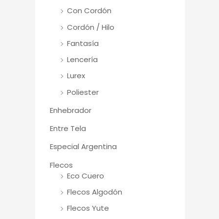
Con Cordón
Cordón / Hilo
Fantasía
Lencería
Lurex
Poliester
Enhebrador
Entre Tela
Especial Argentina
Flecos
Eco Cuero
Flecos Algodón
Flecos Yute