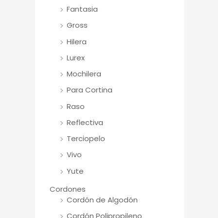
Fantasia
Gross
Hilera
Lurex
Mochilera
Para Cortina
Raso
Reflectiva
Terciopelo
Vivo
Yute
Cordones
Cordón de Algodón
Cordón Polipropileno