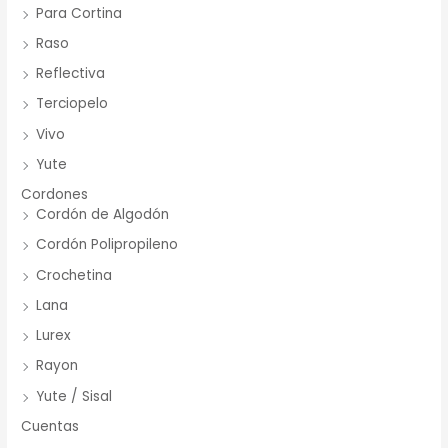
Para Cortina
Raso
Reflectiva
Terciopelo
Vivo
Yute
Cordones
Cordón de Algodón
Cordón Polipropileno
Crochetina
Lana
Lurex
Rayon
Yute / Sisal
Cuentas