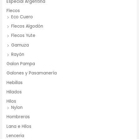
Especial Argentina
Flecos
Eco Cuero
Flecos Algodón
Flecos Yute
Gamuza
Rayón
Galon Pampa
Galones y Pasamanería
Hebillas
Hilados
Hilos
Nylon
Hombreras
Lana e Hilos
Lenceria