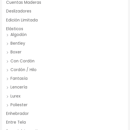
Cuentas Maderas
Deslizadores
Edición Limitada
Elásticos
Algodón
Bentley
Boxer
Con Cordón
Cordón / Hilo
Fantasía
Lencería
Lurex
Poliester
Enhebrador
Entre Tela