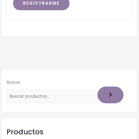
REGISTRARME
Buscar
Productos