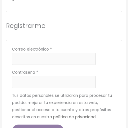
Registrarme
Correo electrónico
*
Contraseña
*
Tus datos personales se utilizarán para procesar tu
pedido, mejorar tu experiencia en esta web,
gestionar el acceso a tu cuenta y otros propósitos
descritos en nuestra
política de privacidad
.