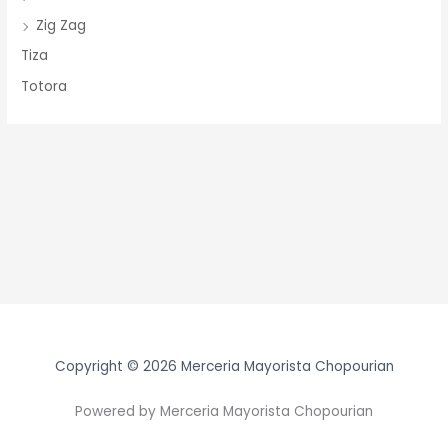
Zig Zag
Tiza
Totora
Copyright © 2026 Merceria Mayorista Chopourian
Powered by Merceria Mayorista Chopourian