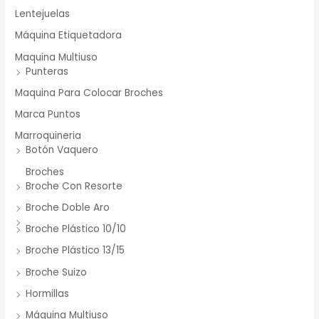
Lentejuelas
Máquina Etiquetadora
Maquina Multiuso
Punteras
Maquina Para Colocar Broches
Marca Puntos
Marroquineria
Botón Vaquero
Broches
Broche Con Resorte
Broche Doble Aro
Broche Plástico 10/10
Broche Plástico 13/15
Broche Suizo
Hormillas
Máquina Multiuso